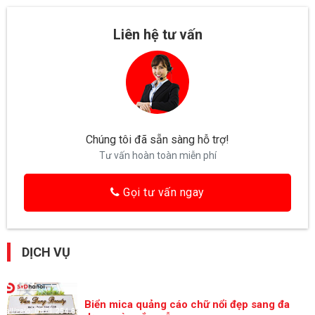
Liên hệ tư vấn
Chúng tôi đã sẵn sàng hỗ trợ!
Tư vấn hoàn toàn miễn phí
Gọi tư vấn ngay
DỊCH VỤ
Biển mica quảng cáo chữ nổi đẹp sang đa