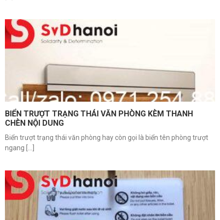
BIỂN TRƯỢT TRẠNG THÁI VĂN PHÒNG KÈM THANH
CHÈN NỘI DUNG
Biển trượt trạng thái văn phòng hay còn gọi là biển tên phòng trượt
ngang [...]