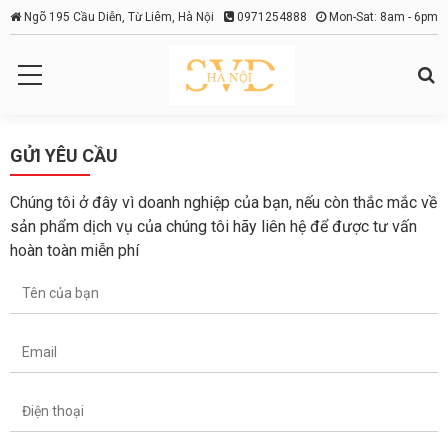
Ngõ 195 Cầu Diễn, Từ Liêm, Hà Nội
0971254888
Mon-Sat: 8am - 6pm
GỬI YÊU CẦU
Chúng tôi ở đây vì doanh nghiệp của bạn, nếu còn thắc mắc về
sản phẩm dịch vụ của chúng tôi hãy liên hệ để được tư vấn
hoàn toàn miễn phí