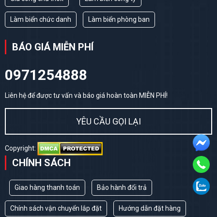
Làm biển chức danh
Làm biển phòng ban
BÁO GIÁ MIỄN PHÍ
0971254888
Liên hệ để được tư vấn và báo giá hoàn toàn MIỄN PHÍ!
YÊU CẦU GỌI LẠI
Copyright:
CHÍNH SÁCH
Giao hàng thanh toán
Bảo hành đổi trả
Chính sách vận chuyển lắp đặt
Hướng dẫn đặt hàng