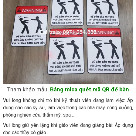
Tham khảo mẫu:
Bảng mica quét mã QR để bàn
Vui lòng không chỉ trỏ khi kỹ thuật viên đang làm việc: Áp
dụng cho các kỹ sư, làm việc trong các nhà máy, công xưởng,
phòng nghiên cứu, thẩm mỹ, spa…
Vui lòng giữ yên lặng khi giáo viên đang giảng bài: Áp dụng
cho các thầy cô giáo