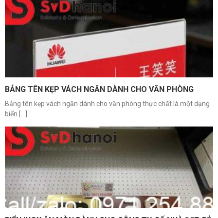
BẢNG TÊN KẸP VÁCH NGĂN DÀNH CHO VĂN PHÒNG
Bảng tên kẹp vách ngăn dành cho văn phòng thực chất là một dạng
biển [...]