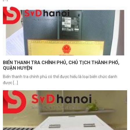
BIỂN THANH TRA CHÍNH PHỦ, CHỦ TỊCH THÀNH PHỐ,
QUẬN HUYỆN
Biển thanh tra chính phủ có thể được hiểu là loại biển chức danh
được [...]