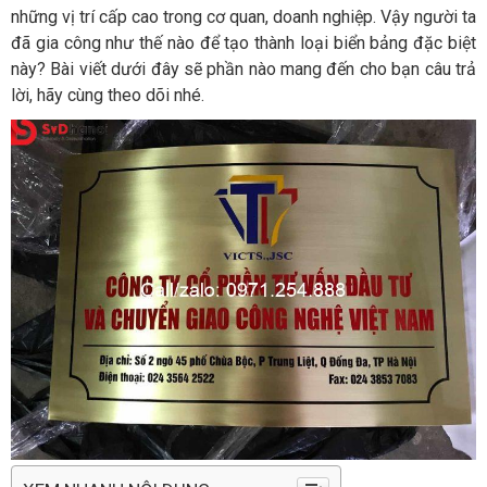
những vị trí cấp cao trong cơ quan, doanh nghiệp. Vậy người ta
đã gia công như thế nào để tạo thành loại biển bảng đặc biệt
này? Bài viết dưới đây sẽ phần nào mang đến cho bạn câu trả
lời, hãy cùng theo dõi nhé.