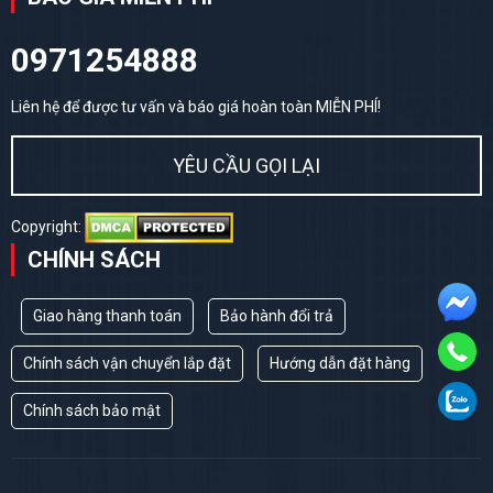
0971254888
Liên hệ để được tư vấn và báo giá hoàn toàn MIỄN PHÍ!
YÊU CẦU GỌI LẠI
Copyright:
CHÍNH SÁCH
Giao hàng thanh toán
Bảo hành đổi trả
Chính sách vận chuyển lắp đặt
Hướng dẫn đặt hàng
Chính sách bảo mật