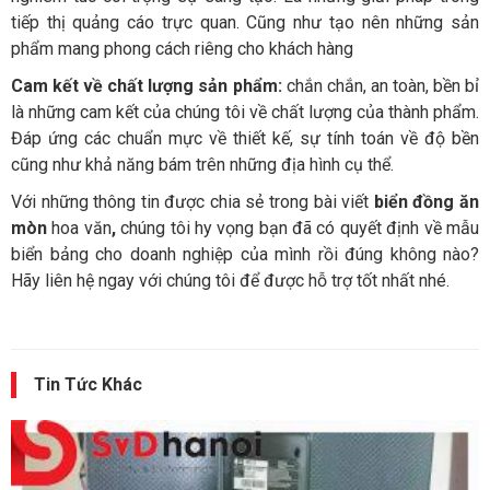
tiếp thị quảng cáo trực quan. Cũng như tạo nên những sản
phẩm mang phong cách riêng cho khách hàng
Cam kết về chất lượng sản phẩm:
chắn chắn, an toàn, bền bỉ
là những cam kết của chúng tôi về chất lượng của thành phẩm.
Đáp ứng các chuẩn mực về thiết kế, sự tính toán về độ bền
cũng như khả năng bám trên những địa hình cụ thể.
Với những thông tin được chia sẻ trong bài viết
biển đồng ăn
mòn
hoa văn
,
chúng tôi hy vọng bạn đã có quyết định về mẫu
biển bảng cho doanh nghiệp của mình rồi đúng không nào?
Hãy liên hệ ngay với chúng tôi để được hỗ trợ tốt nhất nhé.
Tin Tức Khác