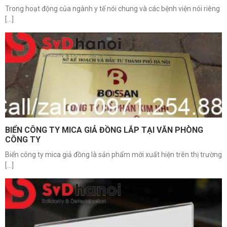
Trong hoạt động của ngành y tế nói chung và các bệnh viện nói riêng
[...]
BIỂN CÔNG TY MICA GIẢ ĐỒNG LẮP TẠI VĂN PHÒNG
CÔNG TY
Biển công ty mica giả đồng là sản phẩm mới xuất hiện trên thị trường
[...]