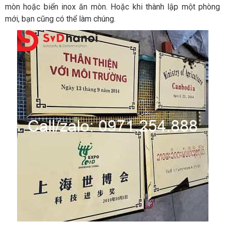
mòn hoặc biển inox ăn mòn. Hoặc khi thành lập một phòng
mới, bạn cũng có thể làm chúng.