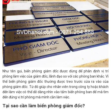
Như tên gọi, biển phòng giám đốc được dùng để phân định vị trí
phòng làm việc của giám đốc, lãnh đạo so với các phòng ban khác. Vì
thế biển phòng giám đốc thường được treo trước cửa ra vào của
phòng giám đốc. Từ đó giúp cho nhân viên trong công ty hoặc khách
đến làm việc có thể dễ dàng nhìn vào tấm biển phòng ban để mà tìm
đến đúng vị trí phòng mà mình cần làm việc.
Tại sao cần làm biển phòng giám đốc?