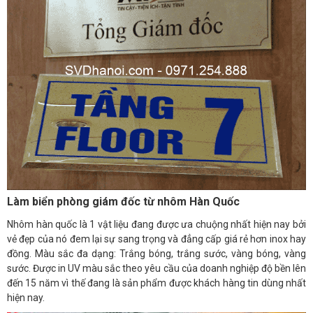
Làm biển phòng giám đốc từ nhôm Hàn Quốc
Nhôm hàn quốc là 1 vật liệu đang được ưa chuộng nhất hiện nay bởi
vẻ đẹp của nó đem lại sự sang trọng và đẳng cấp giá rẻ hơn inox hay
đồng. Màu sắc đa dạng: Trắng bóng, trắng sước, vàng bóng, vàng
sước. Được in UV màu sắc theo yêu cầu của doanh nghiệp độ bền lên
đến 15 năm vì thế đang là sản phẩm được khách hàng tin dùng nhất
hiện nay.