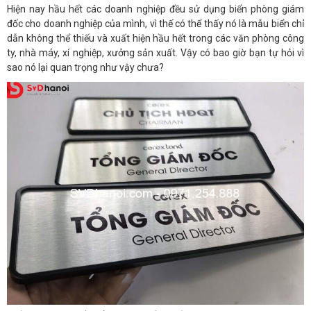
Hiện nay hầu hết các doanh nghiệp đều sử dụng biển phòng giám
đốc cho doanh nghiệp của mình, vì thế có thể thấy nó là mẫu biển chỉ
dẫn không thể thiếu và xuất hiện hầu hết trong các văn phòng công
ty, nhà máy, xí nghiệp, xưởng sản xuất. Vậy có bao giờ bạn tự hỏi vì
sao nó lại quan trọng như vậy chưa?