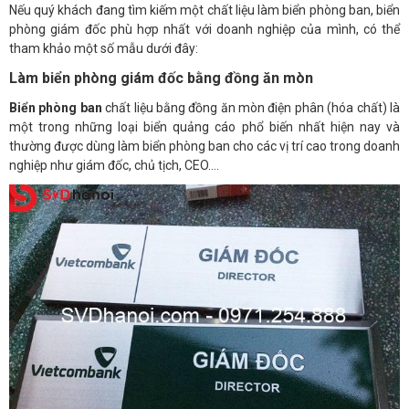
Nếu quý khách đang tìm kiếm một chất liệu làm biển phòng ban, biển
phòng giám đốc phù hợp nhất với doanh nghiệp của mình, có thể
tham khảo một số mẫu dưới đây:
Làm biển phòng giám đốc bằng đồng ăn mòn
Biển phòng ban
chất liệu bằng đồng ăn mòn điện phân (hóa chất) là
một trong những loại biển quảng cáo phổ biến nhất hiện nay và
thường được dùng làm biển phòng ban cho các vị trí cao trong doanh
nghiệp như giám đốc, chủ tịch, CEO….