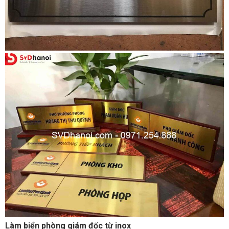
Làm biển phòng giám đốc từ inox