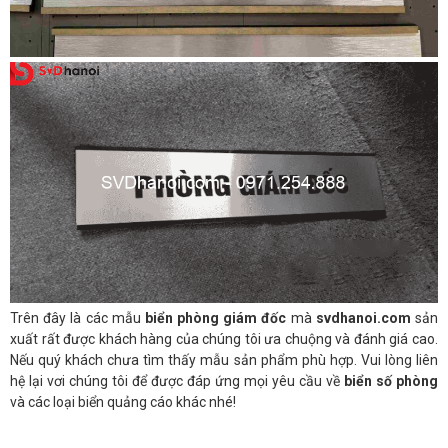
Trên đây là các mẫu
biển phòng giám đốc
mà
svdhanoi.com
sản
xuất rất được khách hàng của chúng tôi ưa chuộng và đánh giá cao.
Nếu quý khách chưa tìm thấy mẫu sản phẩm phù hợp. Vui lòng liên
hệ lại vơi chúng tôi để được đáp ứng mọi yêu cầu về
biển số phòng
và các loại biển quảng cáo khác nhé!