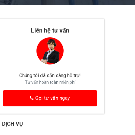
Liên hệ tư vấn
Chúng tôi đã sẵn sàng hỗ trợ!
Tư vấn hoàn toàn miễn phí
Gọi tư vấn ngay
DỊCH VỤ