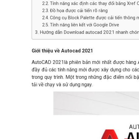
Tính năng xác định các thay đổi bằng Xref
Đồ họa được cải tiến rõ ràng
Công cụ Block Palette được cải tiến thông 
Tính năng liên kết với Google Drive
Hướng dẫn Download autocad 2021 nhanh chón
Giới thiệu về Autocad 2021
AutoCAD 2021là phiên bản mới nhất được hàng Aut
đầy đủ các tính năng mới được xây dựng cho các
trong quy trình. Một trong những đặc điểm nổi b
tải về chạy và sử dụng ngay.