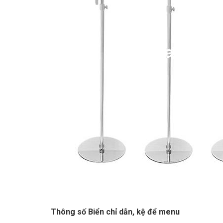
Thông số Biển chỉ dẫn, kệ để menu