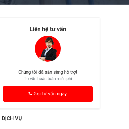
Liên hệ tư vấn
Chúng tôi đã sẵn sàng hỗ trợ!
Tư vấn hoàn toàn miễn phí
Gọi tư vấn ngay
DỊCH VỤ