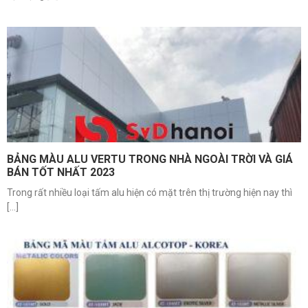
BẢNG MÀU ALU VERTU TRONG NHÀ NGOÀI TRỜI VÀ GIÁ
BÁN TỐT NHẤT 2023
Trong rất nhiều loại tấm alu hiện có mặt trên thị trường hiện nay thì
[...]