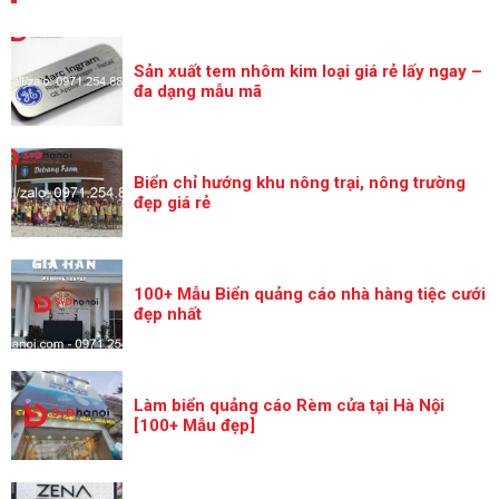
Sản xuất tem nhôm kim loại giá rẻ lấy ngay –
đa dạng mẫu mã
Biển chỉ hướng khu nông trại, nông trường
đẹp giá rẻ
100+ Mẫu Biển quảng cáo nhà hàng tiệc cưới
đẹp nhất
Làm biển quảng cáo Rèm cửa tại Hà Nội
[100+ Mẫu đẹp]